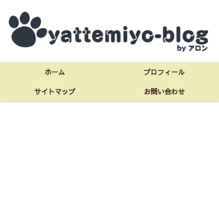
ホーム
プロフィール
サイトマップ
お問い合わせ