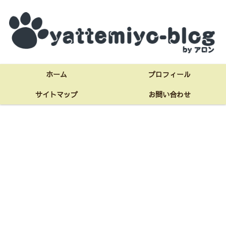
ホーム
プロフィール
サイトマップ
お問い合わせ