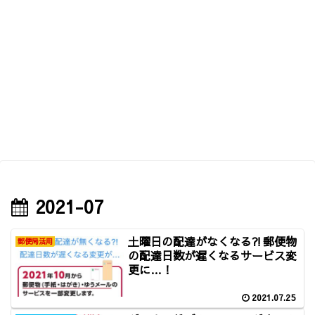
2021-07
土曜日の配達がなくなる⁈郵便物
郵便局活用
の配達日数が遅くなるサービス変
更に…！
2021.07.25