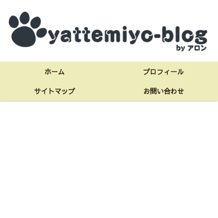
ホーム
プロフィール
サイトマップ
お問い合わせ