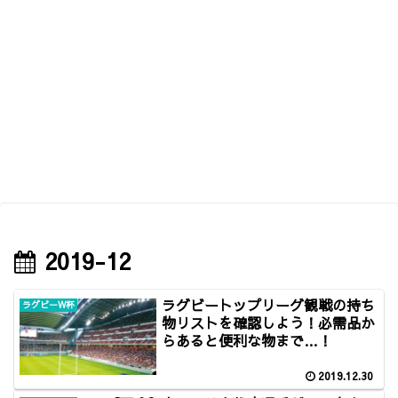
2019-12
ラグビートップリーグ観戦の持ち
ラグビーW杯
物リストを確認しよう！必需品か
らあると便利な物まで…！
2019.12.30