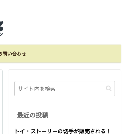
お問い合わせ
最近の投稿
トイ・ストーリーの切手が販売される！