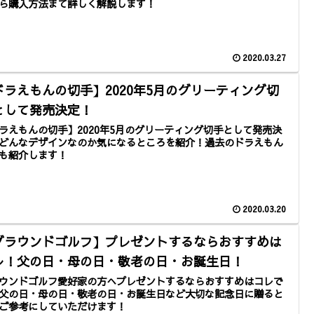
ら購入方法まて詳しく解説します！
2020.03.27
ドラえもんの切手】2020年5月のグリーティング切
として発売決定！
ラえもんの切手】2020年5月のグリーティング切手として発売決
どんなデザインなのか気になるところを紹介！過去のドラえもん
も紹介します！
2020.03.20
グラウンドゴルフ】プレゼントするならおすすめは
レ！父の日・母の日・敬老の日・お誕生日！
ウンドゴルフ愛好家の方へプレゼントするならおすすめはコレで
父の日・母の日・敬老の日・お誕生日など大切な記念日に贈ると
ご参考にしていただけます！