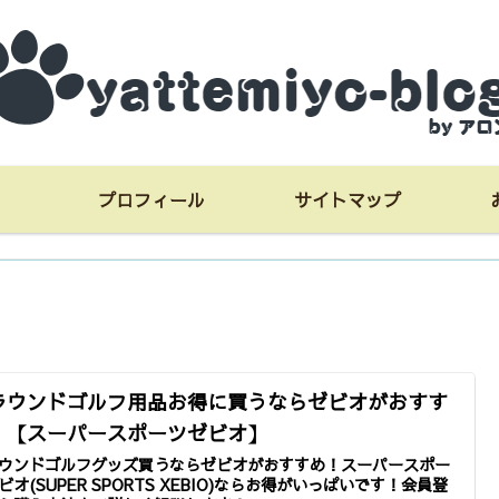
プロフィール
サイトマップ
ラウンドゴルフ用品お得に買うならゼビオがおすす
！【スーパースポーツゼビオ】
ウンドゴルフグッズ買うならゼビオがおすすめ！スーパースポー
ビオ(SUPER SPORTS XEBIO)ならお得がいっぱいです！会員登