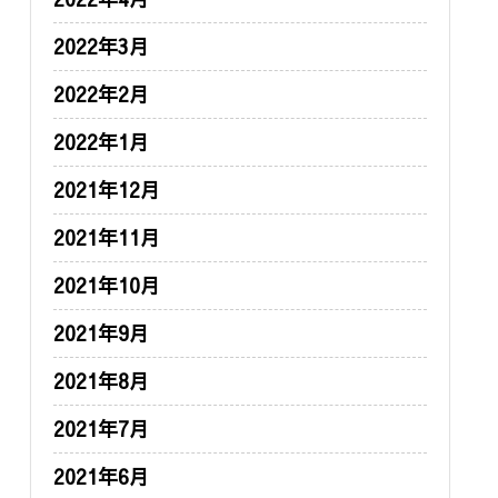
2022年3月
2022年2月
2022年1月
2021年12月
2021年11月
2021年10月
2021年9月
2021年8月
2021年7月
2021年6月