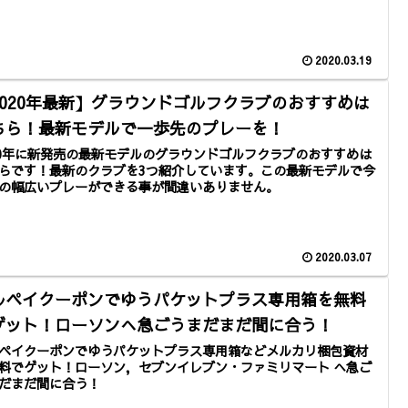
2020.03.19
2020年最新】グラウンドゴルフクラブのおすすめは
ちら！最新モデルで一歩先のプレーを！
20年に新発売の最新モデルのグラウンドゴルフクラブのおすすめは
らです！最新のクラブを3つ紹介しています。この最新モデルで今
の幅広いプレーができる事が間違いありません。
2020.03.07
ルペイクーポンでゆうパケットプラス専用箱を無料
ゲット！ローソンへ急ごうまだまだ間に合う！
ペイクーポンでゆうパケットプラス専用箱などメルカリ梱包資材
料でゲット！ローソン，セブンイレブン・ファミリマート へ急ご
だまだ間に合う！