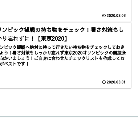
2020.03.03
リンピック観戦の持ち物をチェック！暑さ対策もし
かり忘れずに！【東京2020】
ンピック観戦へ絶対に持って行きたい持ち物をチェックしておき
ょう！暑さ対策もしっかり忘れず東京2020オリンピックの競技会
向かいましょう！ご自身に合わせたチェックリストを作成してお
がベストです！
2020.03.01