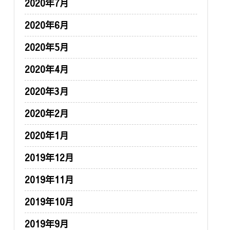
2020年7月
2020年6月
2020年5月
2020年4月
2020年3月
2020年2月
2020年1月
2019年12月
2019年11月
2019年10月
2019年9月