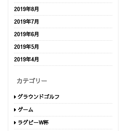
2019年8月
2019年7月
2019年6月
2019年5月
2019年4月
カテゴリー
グラウンドゴルフ
ゲーム
ラグビーW杯