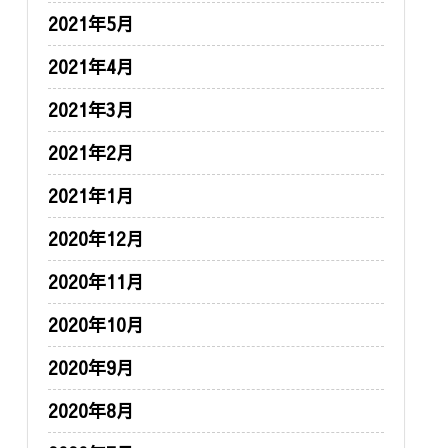
2021年5月
2021年4月
2021年3月
2021年2月
2021年1月
2020年12月
2020年11月
2020年10月
2020年9月
2020年8月