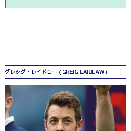
グレッグ・レイドロー ( GREIG LAIDLAW )