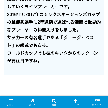
していくラインブレーカーです。
2016年と2017年のシックスネーションズカップ
の最優秀選手に2年連続で選ばれる活躍で世界的
なプレーヤーの仲間入りをしました。
サッカーの有名選手である「ジョージ・ベス
ト」の親戚でもある。
ワールドカップでも彼のキックからのリターン
が要注目ですね。
メニュー
ホーム
検索
トップ
サイドバー