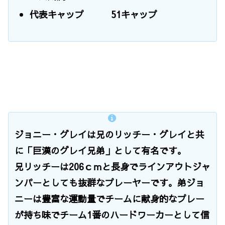
代表キャップ 51キャップ
ジョニー・グレイは兄のリッチー・グレイと共
に「巨漢のグレイ兄弟」として有名です。
兄リッチーは206ｃｍと長身でラインアウトジャ
ンパーとしても抜群なプレーヤーです。弟ジョ
ニーは豊富な運動量でチームに献身的なプレー
が持ち味でチーム1番のハードワーカーとして信