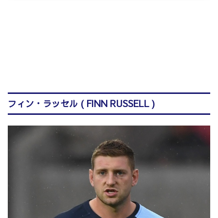
フィン・ラッセル ( FINN RUSSELL )