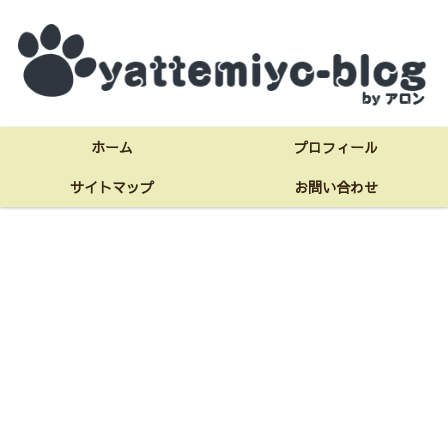
ホーム
プロフィール
サイトマップ
お問い合わせ