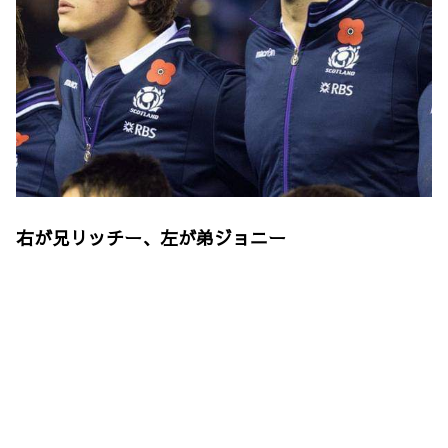
右が兄リッチー、左が弟ジョニー