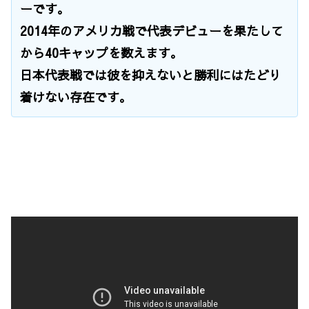
ーです。
2014年のアメリカ戦で代表デビューを果たして
から40キャップを数えます。
日本代表戦では彼を抑えないと勝利にはたどり
着けない存在です。