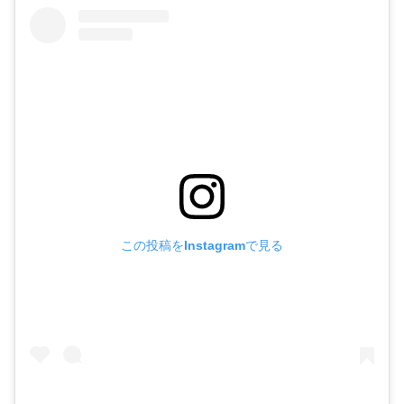
この投稿をInstagramで見る