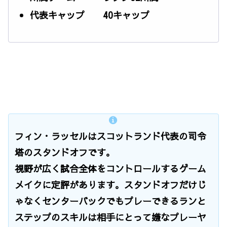
代表キャップ 40キャップ
フィン・ラッセルはスコットランド代表の司令
塔のスタンドオフです。
視野が広く試合全体をコントロールするゲーム
メイクに定評があります。スタンドオフだけじ
ゃなくセンターバックでもプレーできるランと
ステップのスキルは相手にとって嫌なプレーヤ