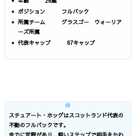
年齢 26歳
ポジション フルバック
所属チーム グラスゴー ウォーリア
ーズ所属
代表キャップ 67キャップ
スチュアート・ホッグはスコットランド代表の
不動のフルバックです。
走力に定評があり、鋭いステップで相手をかわ