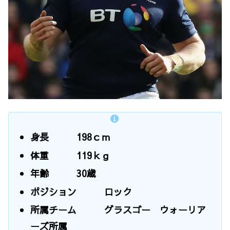
身長 198ｃｍ
体重 119ｋｇ
年齢 30歳
ポジション ロック
所属チーム グラスゴー ウォーリア
ーズ所属