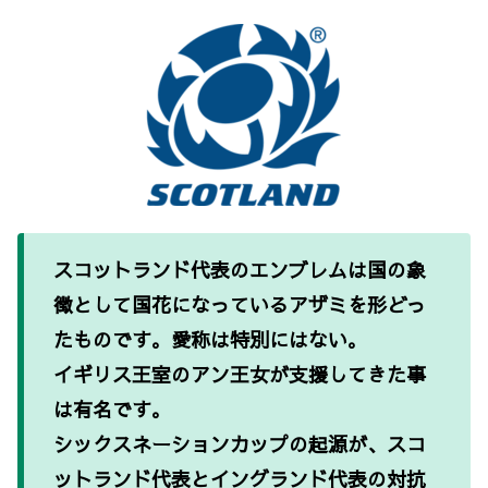
スコットランド代表のエンブレムは国の象
徴として国花になっているアザミを形どっ
たものです。愛称は特別にはない。
イギリス王室のアン王女が支援してきた事
は有名です。
シックスネーションカップの起源が、スコ
ットランド代表とイングランド代表の対抗