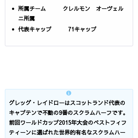
所属チーム クレルモン オーヴェル
ニ所属
代表キャップ 71キャップ
グレッグ・レイドローはスコットランド代表の
キャプテンで不動の9番のスクラムハーフです。
前回ワールドカップ2015年大会のベストフィフ
ティーンに選ばれた世界的有名なスクラムハー