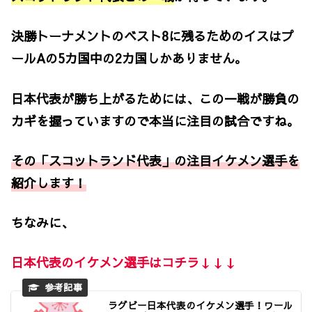
決勝トーナメントのベスト8に残るためのイスはプ
ールAの5カ国中の2カ国しかありません。
日本代表が勝ち上がるためには、この一戦が勝負の
カギを握っていますので本当に注目の試合ですね。
その「スコットランド代表」の注目イケメン選手を
紹介します！
ちなみに、
日本代表のイケメン選手はコチラ↓↓↓
ラグビー日本代表のイケメン選手！ワール