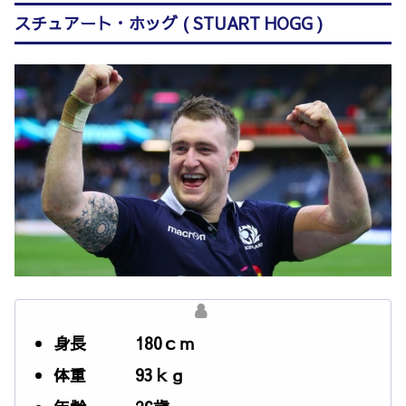
スチュアート・ホッグ ( STUART HOGG )
身長 180ｃｍ
体重 93ｋｇ