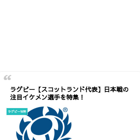
ラグビー【スコットランド代表】日本戦の
注目イケメン選手を特集！
ラグビーW杯