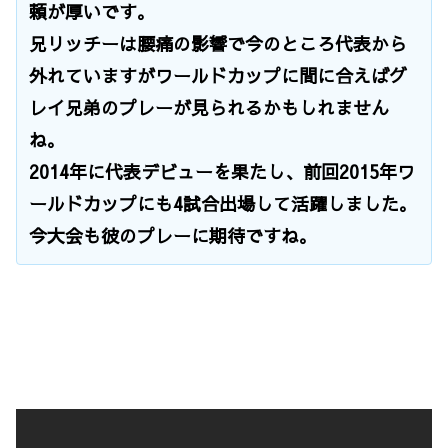
頼が厚いです。
兄リッチーは腰痛の影響で今のところ代表から
外れていますがワールドカップに間に合えばグ
レイ兄弟のプレーが見られるかもしれません
ね。
2014年に代表デビューを果たし、前回2015年ワ
ールドカップにも4試合出場して活躍しました。
今大会も彼のプレーに期待ですね。