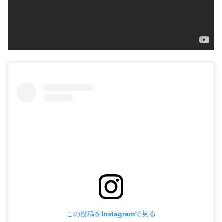
この投稿をInstagramで見る