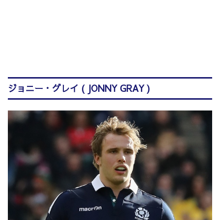
ジョニー・グレイ ( JONNY GRAY )