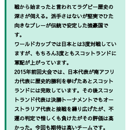
戦から始まったと言われてラグビー歴史の
深さが伺える。派手さはないが堅実でひた
向きなプレーが伝統で安定した強豪国で
す。
ワールドカップでは日本とは3度対戦してい
ますが、もちろん3度ともスコットランドに
軍配が上がっています。
2015年前回大会では、日本代表が南アフリ
カ代表に歴史的勝利を挙げたあとスコット
ランドには完敗しています。その後スコッ
トランド代表は決勝トーナメントでもオー
ストラリア代表と接戦を繰り広げたが、不
運の判定で惜しくも負けたがその評価は高
かった。今回も期待は高いチームです。