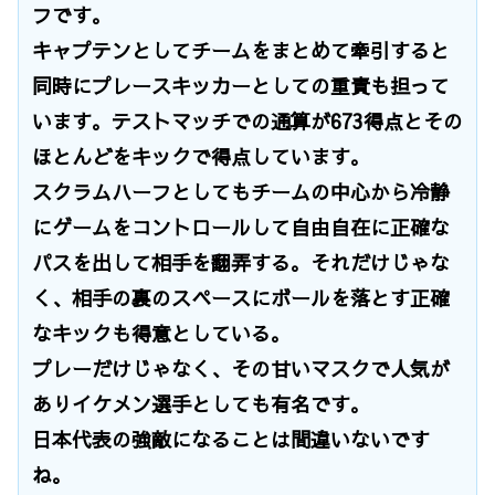
フです。
キャプテンとしてチームをまとめて牽引すると
同時にプレースキッカーとしての重責も担って
います。テストマッチでの通算が673得点とその
ほとんどをキックで得点しています。
スクラムハーフとしてもチームの中心から冷静
にゲームをコントロールして自由自在に正確な
パスを出して相手を翻弄する。それだけじゃな
く、相手の裏のスペースにボールを落とす正確
なキックも得意としている。
プレーだけじゃなく、その甘いマスクで人気が
ありイケメン選手としても有名です。
日本代表の強敵になることは間違いないです
ね。