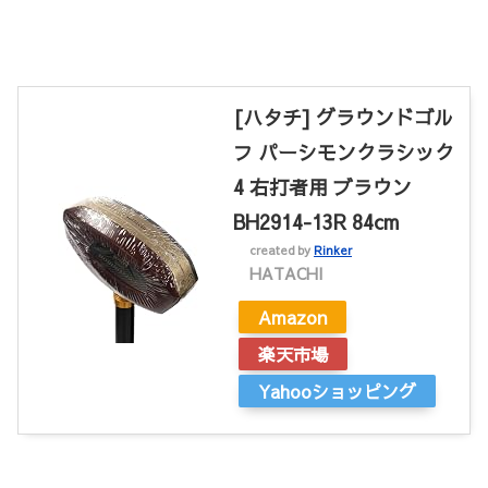
[ハタチ] グラウンドゴル
フ パーシモンクラシック
4 右打者用 ブラウン
BH2914-13R 84cm
created by
Rinker
HATACHI
Amazon
楽天市場
Yahooショッピング