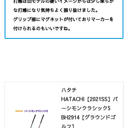
打感は旧モデルの硬いイメージからは少し柔らか
な打感になり気持ちよく振り抜けました。
グリップ部にマグネットが付いておりマーカーを
付けられるのもいいですね。
ハタチ
HATACHI【2021SS】パ
ーシモンクラシック5
BH2914【グラウンドゴ
ルフ】