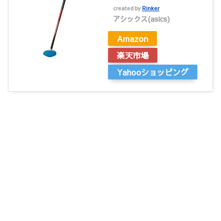
created by
Rinker
アシックス(asics)
Amazon
楽天市場
Yahooショッピング