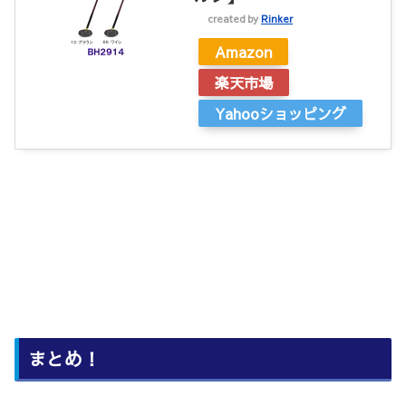
created by
Rinker
Amazon
楽天市場
Yahooショッピング
まとめ！