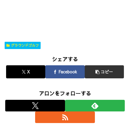
グラウンドゴルフ
シェアする
X
Facebook
コピー
アロンをフォローする