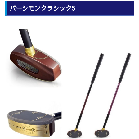
パーシモンクラシック5