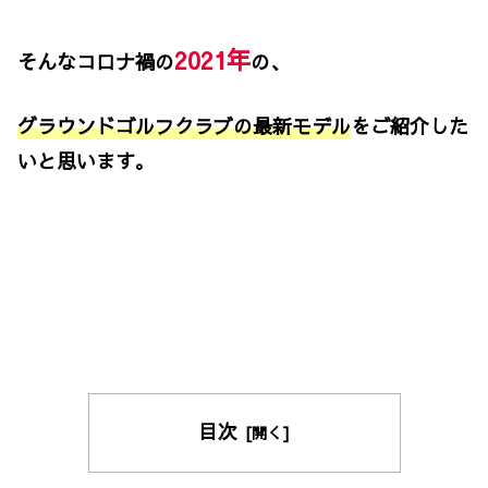
2021年
そんなコロナ禍の
の、
グラウンドゴルフクラブの最新モデル
をご紹介した
いと思います。
目次