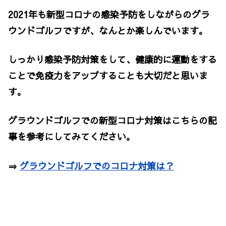
2021年も新型コロナの感染予防をしながらのグラ
ウンドゴルフですが、なんとか楽しんでいます。
しっかり感染予防対策をして、健康的に運動をする
ことで免疫力をアップすることも大切だと思いま
す。
グラウンドゴルフでの新型コロナ対策はこちらの記
事を参考にしてみてください。
⇒
グラウンドゴルフでのコロナ対策は？