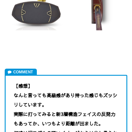
【感想】
なんと言っても高級感があり持った感じもズッシ
リしています。
実際に打ってみると新3層構造フェイスの反発力
もあってか、いつもより距離が出ました。