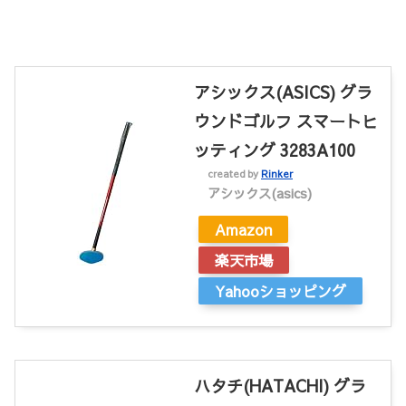
アシックス(ASICS) グラ
ウンドゴルフ スマートヒ
ッティング 3283A100
created by
Rinker
アシックス(asics)
Amazon
楽天市場
Yahooショッピング
ハタチ(HATACHI) グラ