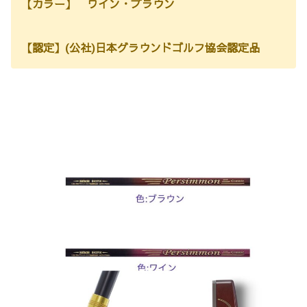
【カラー】 ワイン・ブラウン
【認定】(公社)日本グラウンドゴルフ協会認定品