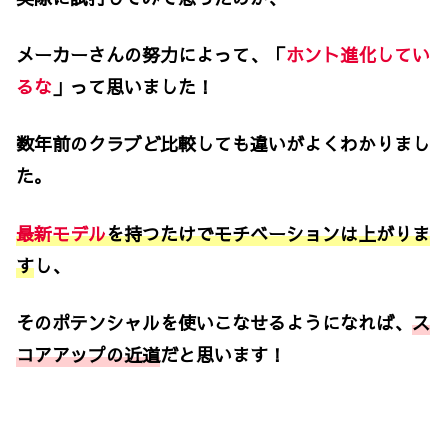
メーカーさんの努力によって、「
ホント進化してい
るな
」って思いました！
数年前のクラブど比較しても違いがよくわかりまし
た。
最新モデル
を持つたけでモチベーションは上がりま
す
し、
そのポテンシャルを使いこなせるようになれば、
ス
コアアップの近道
だと思います！