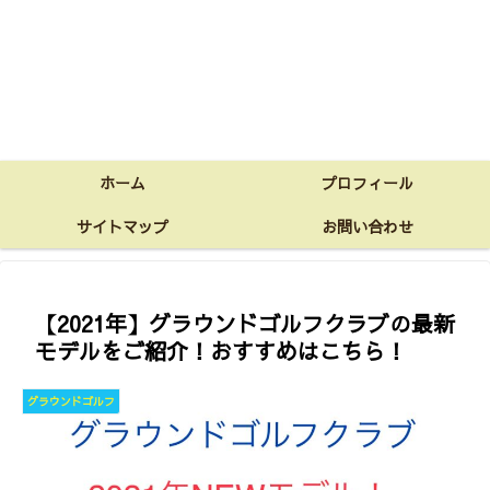
ホーム
プロフィール
サイトマップ
お問い合わせ
【2021年】グラウンドゴルフクラブの最新
モデルをご紹介！おすすめはこちら！
グラウンドゴルフ