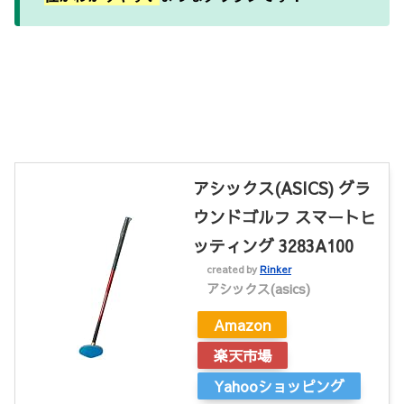
アシックス(ASICS) グラ
ウンドゴルフ スマートヒ
ッティング 3283A100
created by
Rinker
アシックス(asics)
Amazon
楽天市場
Yahooショッピング