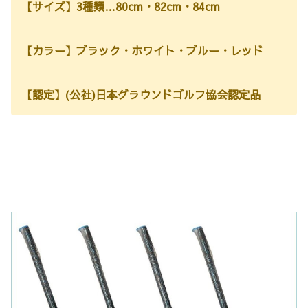
【サイズ】3種類…80cm・82cm・84cm
【カラー】ブラック・ホワイト・ブルー・レッド
【認定】(公社)日本グラウンドゴルフ協会認定品