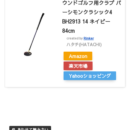
ウンドゴルフ用クラブ パ
ーシモンクラシック4
BH2913 14 ネイビー
84cm
created by
Rinker
ハタチ(HATACHI)
Amazon
楽天市場
Yahooショッピング