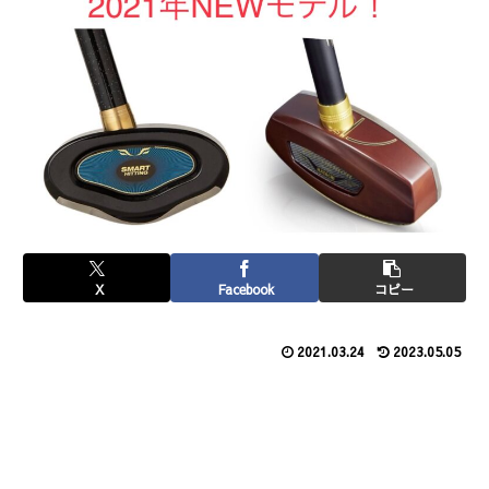
X
Facebook
コピー
2021.03.24
2023.05.05