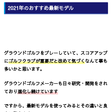
2021年のおすすめ最新モデル
グラウンドゴルフをプレーしていて、スコアアップ
に
ゴルフクラブが重要だと改めて気づく
なんて事も
多いかと思います。
グラウンドゴルフメーカーも日々研究・開発をされ
ており
進化し続けています
ですから、最新モデルを使ってみるとその違いと良